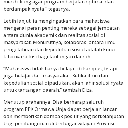
mendukung agar program berjalan optimal dan
berdampak nyata,” tegasnya.
​Lebih lanjut, ia mengingatkan para mahasiswa
mengenai peran penting mereka sebagai jembatan
antara dunia akademik dan realitas sosial di
masyarakat. Menurutnya, kolaborasi antara ilmu
pengetahuan dan kepedulian sosial adalah kunci
lahirnya solusi bagi tantangan daerah.
​“Mahasiswa tidak hanya belajar di kampus, tetapi
juga belajar dari masyarakat. Ketika ilmu dan
kepedulian sosial dipadukan, akan lahir solusi nyata
untuk tantangan daerah,” tambah Diza.
​Menutup arahannya, Diza berharap seluruh
program PPK Ormawa Unja dapat berjalan lancar
dan memberikan dampak positif yang berkelanjutan
bagi pembangunan di berbagai wilayah Provinsi