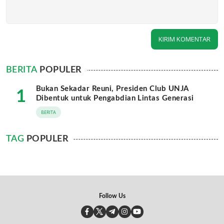
BERITA
POPULER
Bukan Sekadar Reuni, Presiden Club UNJA
1
Dibentuk untuk Pengabdian Lintas Generasi
BERITA
TAG
POPULER
Follow Us