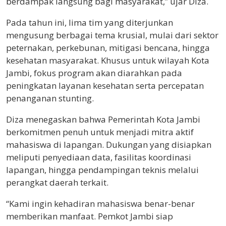
berdampak langsung bagi masyarakat,” ujar Diza.
​Pada tahun ini, lima tim yang diterjunkan
mengusung berbagai tema krusial, mulai dari sektor
peternakan, perkebunan, mitigasi bencana, hingga
kesehatan masyarakat. Khusus untuk wilayah Kota
Jambi, fokus program akan diarahkan pada
peningkatan layanan kesehatan serta percepatan
penanganan stunting.
​Diza menegaskan bahwa Pemerintah Kota Jambi
berkomitmen penuh untuk menjadi mitra aktif
mahasiswa di lapangan. Dukungan yang disiapkan
meliputi penyediaan data, fasilitas koordinasi
lapangan, hingga pendampingan teknis melalui
perangkat daerah terkait.
​“Kami ingin kehadiran mahasiswa benar-benar
memberikan manfaat. Pemkot Jambi siap