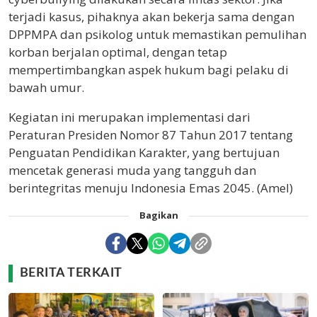
terjadi kasus, pihaknya akan bekerja sama dengan
DPPMPA dan psikolog untuk memastikan pemulihan
korban berjalan optimal, dengan tetap
mempertimbangkan aspek hukum bagi pelaku di
bawah umur.
Kegiatan ini merupakan implementasi dari
Peraturan Presiden Nomor 87 Tahun 2017 tentang
Penguatan Pendidikan Karakter, yang bertujuan
mencetak generasi muda yang tangguh dan
berintegritas menuju Indonesia Emas 2045. (Amel)
Bagikan
BERITA TERKAIT