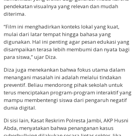
pendekatan visualnya yang relevan dan mudah
diterima.
“Film ini menghadirkan konteks lokal yang kuat,
mulai dari latar tempat hingga bahasa yang
digunakan. Hal ini penting agar pesan edukasi yang
disampaikan terasa lebih membumi dan nyata bagi
para siswa,” ujar Diza.
Diza juga menekankan bahwa fokus utama dalam
menangani masalah ini adalah melalui tindakan
preventif. Beliau mendorong pihak sekolah untuk
terus menciptakan program-program interaktif yang
mampu membentengi siswa dari pengaruh negatif
dunia digital.
Di sisi lain, Kasat Reskrim Polresta Jambi, AKP Husni
Abda, menyatakan bahwa penanganan kasus
cyberbullying dilakukan secara lintas sektor. Jika