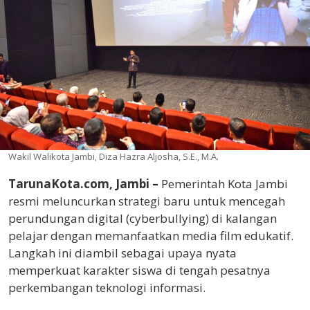
Wakil Walikota Jambi, Diza Hazra Aljosha, S.E., M.A.
TarunaKota.com, Jambi –
Pemerintah Kota Jambi
resmi meluncurkan strategi baru untuk mencegah
perundungan digital (cyberbullying) di kalangan
pelajar dengan memanfaatkan media film edukatif.
Langkah ini diambil sebagai upaya nyata
memperkuat karakter siswa di tengah pesatnya
perkembangan teknologi informasi.