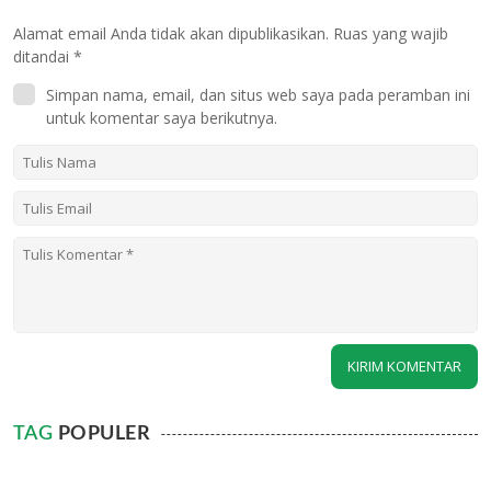
Alamat email Anda tidak akan dipublikasikan.
Ruas yang wajib
ditandai
*
Simpan nama, email, dan situs web saya pada peramban ini
untuk komentar saya berikutnya.
TAG
POPULER