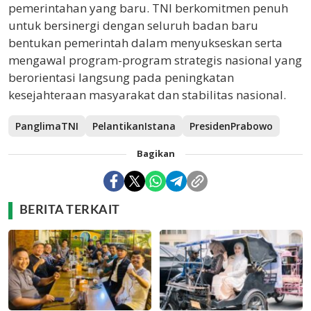
pemerintahan yang baru. TNI berkomitmen penuh
untuk bersinergi dengan seluruh badan baru
bentukan pemerintah dalam menyukseskan serta
mengawal program-program strategis nasional yang
berorientasi langsung pada peningkatan
kesejahteraan masyarakat dan stabilitas nasional.
PanglimaTNI
PelantikanIstana
PresidenPrabowo
Bagikan
BERITA TERKAIT