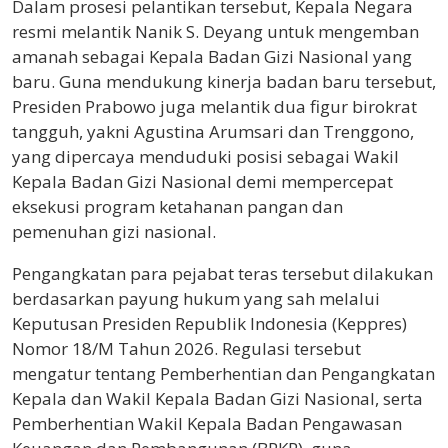
Dalam prosesi pelantikan tersebut, Kepala Negara
resmi melantik Nanik S. Deyang untuk mengemban
amanah sebagai Kepala Badan Gizi Nasional yang
baru. Guna mendukung kinerja badan baru tersebut,
Presiden Prabowo juga melantik dua figur birokrat
tangguh, yakni Agustina Arumsari dan Trenggono,
yang dipercaya menduduki posisi sebagai Wakil
Kepala Badan Gizi Nasional demi mempercepat
eksekusi program ketahanan pangan dan
pemenuhan gizi nasional.
Pengangkatan para pejabat teras tersebut dilakukan
berdasarkan payung hukum yang sah melalui
Keputusan Presiden Republik Indonesia (Keppres)
Nomor 18/M Tahun 2026. Regulasi tersebut
mengatur tentang Pemberhentian dan Pengangkatan
Kepala dan Wakil Kepala Badan Gizi Nasional, serta
Pemberhentian Wakil Kepala Badan Pengawasan