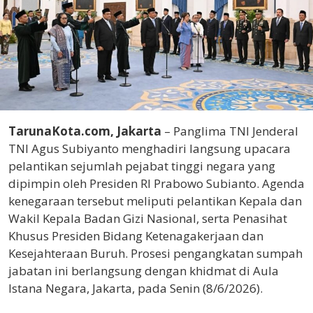
TarunaKota.com, Jakarta
– Panglima TNI Jenderal
TNI Agus Subiyanto menghadiri langsung upacara
pelantikan sejumlah pejabat tinggi negara yang
dipimpin oleh Presiden RI Prabowo Subianto. Agenda
kenegaraan tersebut meliputi pelantikan Kepala dan
Wakil Kepala Badan Gizi Nasional, serta Penasihat
Khusus Presiden Bidang Ketenagakerjaan dan
Kesejahteraan Buruh. Prosesi pengangkatan sumpah
jabatan ini berlangsung dengan khidmat di Aula
Istana Negara, Jakarta, pada Senin (8/6/2026).