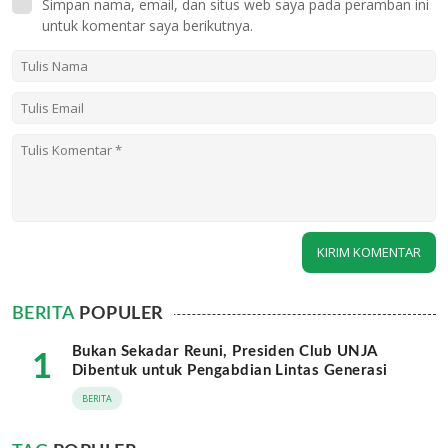
Simpan nama, email, dan situs web saya pada peramban ini
untuk komentar saya berikutnya.
BERITA
POPULER
Bukan Sekadar Reuni, Presiden Club UNJA
1
Dibentuk untuk Pengabdian Lintas Generasi
BERITA