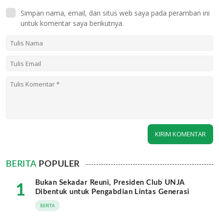
Simpan nama, email, dan situs web saya pada peramban ini
untuk komentar saya berikutnya.
BERITA
POPULER
Bukan Sekadar Reuni, Presiden Club UNJA
1
Dibentuk untuk Pengabdian Lintas Generasi
BERITA