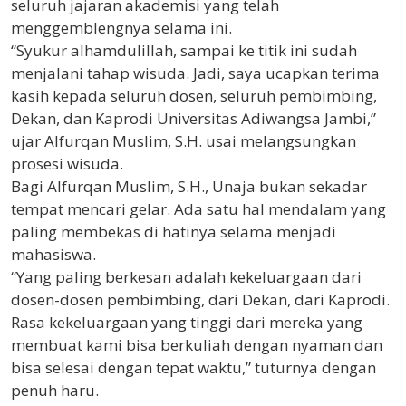
seluruh jajaran akademisi yang telah
menggemblengnya selama ini.
“Syukur alhamdulillah, sampai ke titik ini sudah
menjalani tahap wisuda. Jadi, saya ucapkan terima
kasih kepada seluruh dosen, seluruh pembimbing,
Dekan, dan Kaprodi Universitas Adiwangsa Jambi,”
ujar Alfurqan Muslim, S.H. usai melangsungkan
prosesi wisuda.
Bagi Alfurqan Muslim, S.H., Unaja bukan sekadar
tempat mencari gelar. Ada satu hal mendalam yang
paling membekas di hatinya selama menjadi
mahasiswa.
“Yang paling berkesan adalah kekeluargaan dari
dosen-dosen pembimbing, dari Dekan, dari Kaprodi.
Rasa kekeluargaan yang tinggi dari mereka yang
membuat kami bisa berkuliah dengan nyaman dan
bisa selesai dengan tepat waktu,” tuturnya dengan
penuh haru.