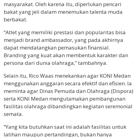
masyarakat. Oleh karena itu, diperlukan pencari
bakat yang jeli dalam menemukan talenta muda
berbakat.
“Atlet yang memiliki prestasi dan popularitas bisa
menjadi brand ambassador, yang pada akhirnya
dapat mendatangkan pemasukan finansial.
Branding yang kuat akan membentuk karakter dan
persona dari dunia olahraga,” tambahnya.
Selain itu, Rico Waas menekankan agar KONI Medan
menggunakan anggaran secara efektif dan efisien. Ia
meminta agar Dinas Pemuda dan Olahraga (Dispora)
serta KONI Medan mengutamakan pembangunan
fasilitas olahraga dibandingkan kegiatan seremonial
semata.
“Yang kita butuhkan saat ini adalah fasilitas untuk
latihan maupun pertandingan, bukan hanya