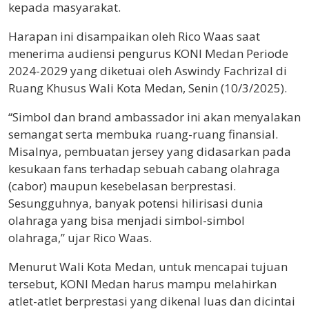
kepada masyarakat.
Harapan ini disampaikan oleh Rico Waas saat
menerima audiensi pengurus KONI Medan Periode
2024-2029 yang diketuai oleh Aswindy Fachrizal di
Ruang Khusus Wali Kota Medan, Senin (10/3/2025).
“Simbol dan brand ambassador ini akan menyalakan
semangat serta membuka ruang-ruang finansial.
Misalnya, pembuatan jersey yang didasarkan pada
kesukaan fans terhadap sebuah cabang olahraga
(cabor) maupun kesebelasan berprestasi.
Sesungguhnya, banyak potensi hilirisasi dunia
olahraga yang bisa menjadi simbol-simbol
olahraga,” ujar Rico Waas.
Menurut Wali Kota Medan, untuk mencapai tujuan
tersebut, KONI Medan harus mampu melahirkan
atlet-atlet berprestasi yang dikenal luas dan dicintai