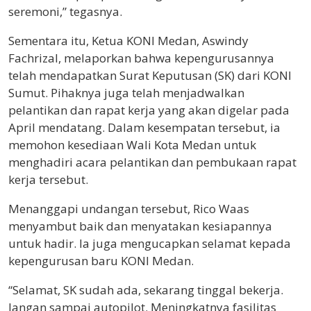
seremoni,” tegasnya.
Sementara itu, Ketua KONI Medan, Aswindy
Fachrizal, melaporkan bahwa kepengurusannya
telah mendapatkan Surat Keputusan (SK) dari KONI
Sumut. Pihaknya juga telah menjadwalkan
pelantikan dan rapat kerja yang akan digelar pada
April mendatang. Dalam kesempatan tersebut, ia
memohon kesediaan Wali Kota Medan untuk
menghadiri acara pelantikan dan pembukaan rapat
kerja tersebut.
Menanggapi undangan tersebut, Rico Waas
menyambut baik dan menyatakan kesiapannya
untuk hadir. Ia juga mengucapkan selamat kepada
kepengurusan baru KONI Medan.
“Selamat, SK sudah ada, sekarang tinggal bekerja.
Jangan sampai autopilot. Meningkatnya fasilitas