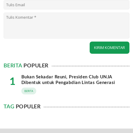
BERITA
POPULER
Bukan Sekadar Reuni, Presiden Club UNJA
1
Dibentuk untuk Pengabdian Lintas Generasi
BERITA
TAG
POPULER