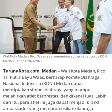
Wali Kota Medan, Rico Waas saat menerima audiensi pengurus KONI
Medan Periode 2024-2029.
TarunaKota.com, Medan
– Wali Kota Medan, Rico
Tri Putra Bayu Waas, berharap Komite Olahraga
Nasional Indonesia (KONI) Medan dapat
menciptakan simbol olahraga yang mampu
melahirkan atlet berprestasi dan dikenal luas. Lebih
dari itu, para atlet ini juga dapat menjadi brand
ambassador yang mempromosikan olahraga