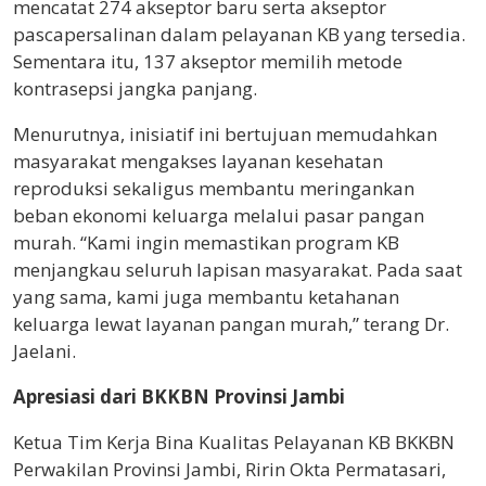
mencatat 274 akseptor baru serta akseptor
pascapersalinan dalam pelayanan KB yang tersedia.
Sementara itu, 137 akseptor memilih metode
kontrasepsi jangka panjang.
Menurutnya, inisiatif ini bertujuan memudahkan
masyarakat mengakses layanan kesehatan
reproduksi sekaligus membantu meringankan
beban ekonomi keluarga melalui pasar pangan
murah. “Kami ingin memastikan program KB
menjangkau seluruh lapisan masyarakat. Pada saat
yang sama, kami juga membantu ketahanan
keluarga lewat layanan pangan murah,” terang Dr.
Jaelani.
Apresiasi dari BKKBN Provinsi Jambi
Ketua Tim Kerja Bina Kualitas Pelayanan KB BKKBN
Perwakilan Provinsi Jambi, Ririn Okta Permatasari,