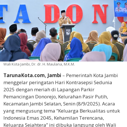
Wali Kota Jambi, Dr. dr. H. Maulana, M.K.M.
TarunaKota.com, Jambi
– Pemerintah Kota Jambi
menggelar peringatan Hari Kontrasepsi Sedunia
2025 dengan meriah di Lapangan Parkir
Pemancingan Donorejo, Kelurahan Pasir Putih,
Kecamatan Jambi Selatan, Senin (8/9/2025). Acara
yang mengusung tema “Keluarga Berkualitas untuk
Indonesia Emas 2045, Kehamilan Terencana,
Keluarga Sejahtera” ini dibuka langsung oleh Wali