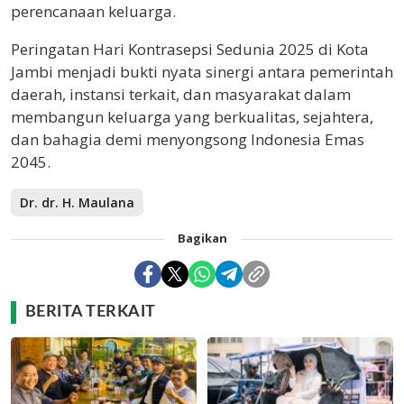
perencanaan keluarga.
Peringatan Hari Kontrasepsi Sedunia 2025 di Kota
Jambi menjadi bukti nyata sinergi antara pemerintah
daerah, instansi terkait, dan masyarakat dalam
membangun keluarga yang berkualitas, sejahtera,
dan bahagia demi menyongsong Indonesia Emas
2045.
Dr. dr. H. Maulana
Bagikan
BERITA TERKAIT