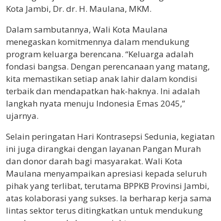
Kota Jambi, Dr. dr. H. Maulana, MKM.
Dalam sambutannya, Wali Kota Maulana
menegaskan komitmennya dalam mendukung
program keluarga berencana. “Keluarga adalah
fondasi bangsa. Dengan perencanaan yang matang,
kita memastikan setiap anak lahir dalam kondisi
terbaik dan mendapatkan hak-haknya. Ini adalah
langkah nyata menuju Indonesia Emas 2045,”
ujarnya.
Selain peringatan Hari Kontrasepsi Sedunia, kegiatan
ini juga dirangkai dengan layanan Pangan Murah
dan donor darah bagi masyarakat. Wali Kota
Maulana menyampaikan apresiasi kepada seluruh
pihak yang terlibat, terutama BPPKB Provinsi Jambi,
atas kolaborasi yang sukses. Ia berharap kerja sama
lintas sektor terus ditingkatkan untuk mendukung