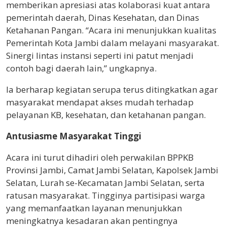
memberikan apresiasi atas kolaborasi kuat antara
pemerintah daerah, Dinas Kesehatan, dan Dinas
Ketahanan Pangan. “Acara ini menunjukkan kualitas
Pemerintah Kota Jambi dalam melayani masyarakat.
Sinergi lintas instansi seperti ini patut menjadi
contoh bagi daerah lain,” ungkapnya.
Ia berharap kegiatan serupa terus ditingkatkan agar
masyarakat mendapat akses mudah terhadap
pelayanan KB, kesehatan, dan ketahanan pangan.
Antusiasme Masyarakat Tinggi
Acara ini turut dihadiri oleh perwakilan BPPKB
Provinsi Jambi, Camat Jambi Selatan, Kapolsek Jambi
Selatan, Lurah se-Kecamatan Jambi Selatan, serta
ratusan masyarakat. Tingginya partisipasi warga
yang memanfaatkan layanan menunjukkan
meningkatnya kesadaran akan pentingnya