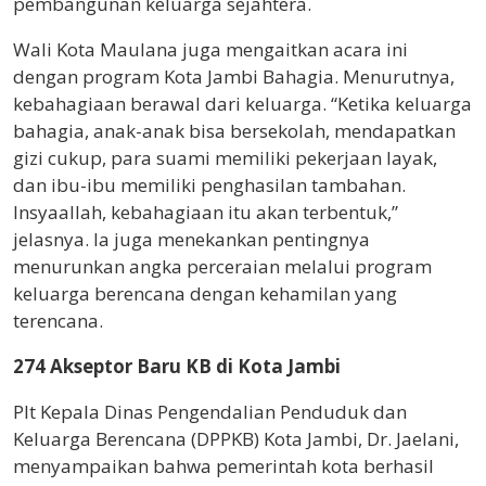
pembangunan keluarga sejahtera.
Wali Kota Maulana juga mengaitkan acara ini
dengan program Kota Jambi Bahagia. Menurutnya,
kebahagiaan berawal dari keluarga. “Ketika keluarga
bahagia, anak-anak bisa bersekolah, mendapatkan
gizi cukup, para suami memiliki pekerjaan layak,
dan ibu-ibu memiliki penghasilan tambahan.
Insyaallah, kebahagiaan itu akan terbentuk,”
jelasnya. Ia juga menekankan pentingnya
menurunkan angka perceraian melalui program
keluarga berencana dengan kehamilan yang
terencana.
274 Akseptor Baru KB di Kota Jambi
Plt Kepala Dinas Pengendalian Penduduk dan
Keluarga Berencana (DPPKB) Kota Jambi, Dr. Jaelani,
menyampaikan bahwa pemerintah kota berhasil