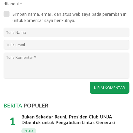
ditandai
*
Simpan nama, email, dan situs web saya pada peramban ini
untuk komentar saya berikutnya.
BERITA
POPULER
Bukan Sekadar Reuni, Presiden Club UNJA
1
Dibentuk untuk Pengabdian Lintas Generasi
BERITA