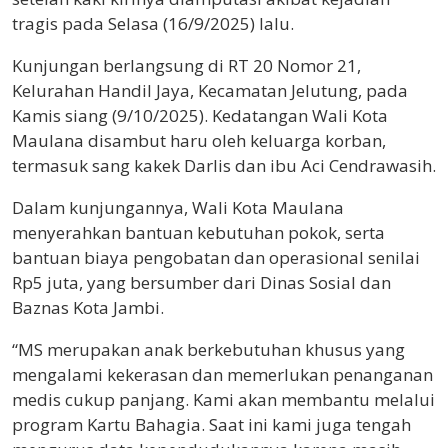
tragis pada Selasa (16/9/2025) lalu.
Kunjungan berlangsung di RT 20 Nomor 21,
Kelurahan Handil Jaya, Kecamatan Jelutung, pada
Kamis siang (9/10/2025). Kedatangan Wali Kota
Maulana disambut haru oleh keluarga korban,
termasuk sang kakek Darlis dan ibu Aci Cendrawasih.
Dalam kunjungannya, Wali Kota Maulana
menyerahkan bantuan kebutuhan pokok, serta
bantuan biaya pengobatan dan operasional senilai
Rp5 juta, yang bersumber dari Dinas Sosial dan
Baznas Kota Jambi.
“MS merupakan anak berkebutuhan khusus yang
mengalami kekerasan dan memerlukan penanganan
medis cukup panjang. Kami akan membantu melalui
program Kartu Bahagia. Saat ini kami juga tengah