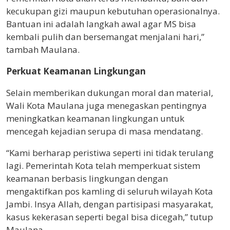
kecukupan gizi maupun kebutuhan operasionalnya.
Bantuan ini adalah langkah awal agar MS bisa
kembali pulih dan bersemangat menjalani hari,”
tambah Maulana.
Perkuat Keamanan Lingkungan
Selain memberikan dukungan moral dan material,
Wali Kota Maulana juga menegaskan pentingnya
meningkatkan keamanan lingkungan untuk
mencegah kejadian serupa di masa mendatang.
“Kami berharap peristiwa seperti ini tidak terulang
lagi. Pemerintah Kota telah memperkuat sistem
keamanan berbasis lingkungan dengan
mengaktifkan pos kamling di seluruh wilayah Kota
Jambi. Insya Allah, dengan partisipasi masyarakat,
kasus kekerasan seperti begal bisa dicegah,” tutup
Maulana.