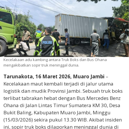
Kecelakaan adu kambing antara Truk Boks dan Bus Ohana
mengakibatkan sopir truk meninggal dunia.
Tarunakota, 16 Maret 2026, Muaro Jambi
–
Kecelakaan maut kembali terjadi di jalur utama
logistik dan mudik Provinsi Jambi. Sebuah truk boks
terlibat tabrakan hebat dengan Bus Mercedes Benz
Ohana di Jalan Lintas Timur Sumatera KM 30, Desa
Bukit Baling, Kabupaten Muaro Jambi, Minggu
(15/03/2026) sekira pukul 13.30 WIB. Akibat insiden
ini, sopir truk boks dilaporkan meninggal dunia di