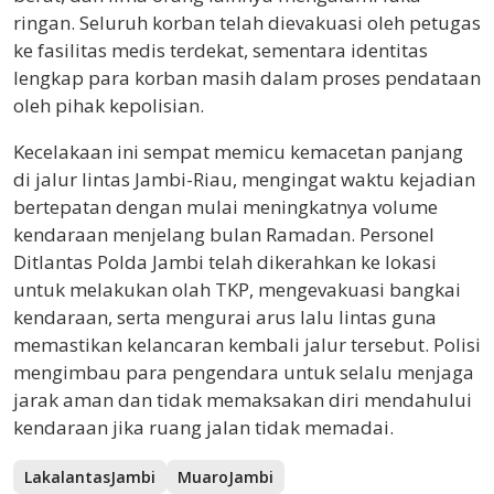
ringan. Seluruh korban telah dievakuasi oleh petugas
ke fasilitas medis terdekat, sementara identitas
lengkap para korban masih dalam proses pendataan
oleh pihak kepolisian.
Kecelakaan ini sempat memicu kemacetan panjang
di jalur lintas Jambi-Riau, mengingat waktu kejadian
bertepatan dengan mulai meningkatnya volume
kendaraan menjelang bulan Ramadan. Personel
Ditlantas Polda Jambi telah dikerahkan ke lokasi
untuk melakukan olah TKP, mengevakuasi bangkai
kendaraan, serta mengurai arus lalu lintas guna
memastikan kelancaran kembali jalur tersebut. Polisi
mengimbau para pengendara untuk selalu menjaga
jarak aman dan tidak memaksakan diri mendahului
kendaraan jika ruang jalan tidak memadai.
LakalantasJambi
MuaroJambi