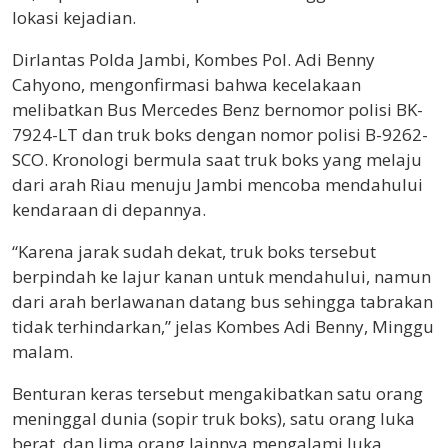
lokasi kejadian.
Dirlantas Polda Jambi, Kombes Pol. Adi Benny
Cahyono, mengonfirmasi bahwa kecelakaan
melibatkan Bus Mercedes Benz bernomor polisi BK-
7924-LT dan truk boks dengan nomor polisi B-9262-
SCO. Kronologi bermula saat truk boks yang melaju
dari arah Riau menuju Jambi mencoba mendahului
kendaraan di depannya.
“Karena jarak sudah dekat, truk boks tersebut
berpindah ke lajur kanan untuk mendahului, namun
dari arah berlawanan datang bus sehingga tabrakan
tidak terhindarkan,” jelas Kombes Adi Benny, Minggu
malam.
Benturan keras tersebut mengakibatkan satu orang
meninggal dunia (sopir truk boks), satu orang luka
berat, dan lima orang lainnya mengalami luka