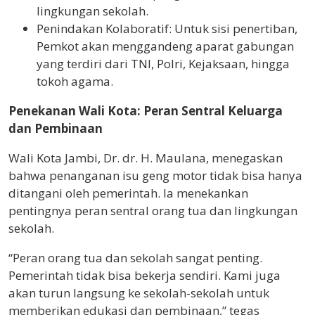
lingkungan sekolah.
Penindakan Kolaboratif: Untuk sisi penertiban,
Pemkot akan menggandeng aparat gabungan
yang terdiri dari TNI, Polri, Kejaksaan, hingga
tokoh agama.
Penekanan Wali Kota: Peran Sentral Keluarga
dan Pembinaan
Wali Kota Jambi, Dr. dr. H. Maulana, menegaskan
bahwa penanganan isu geng motor tidak bisa hanya
ditangani oleh pemerintah. Ia menekankan
pentingnya peran sentral orang tua dan lingkungan
sekolah.
“Peran orang tua dan sekolah sangat penting.
Pemerintah tidak bisa bekerja sendiri. Kami juga
akan turun langsung ke sekolah-sekolah untuk
memberikan edukasi dan pembinaan,” tegas