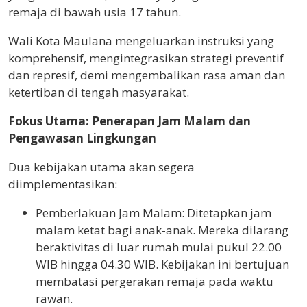
remaja di bawah usia 17 tahun.
Wali Kota Maulana mengeluarkan instruksi yang
komprehensif, mengintegrasikan strategi preventif
dan represif, demi mengembalikan rasa aman dan
ketertiban di tengah masyarakat.
Fokus Utama: Penerapan Jam Malam dan
Pengawasan Lingkungan
Dua kebijakan utama akan segera
diimplementasikan:
Pemberlakuan Jam Malam: Ditetapkan jam
malam ketat bagi anak-anak. Mereka dilarang
beraktivitas di luar rumah mulai pukul 22.00
WIB hingga 04.30 WIB. Kebijakan ini bertujuan
membatasi pergerakan remaja pada waktu
rawan.