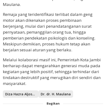
Maulana.
Remaja yang teridentifikasi terlibat dalam geng
motor akan dikenakan proses pembinaan
berjenjang, mulai dari penandatanganan surat
pernyataan, pemanggilan orang tua, hingga
pemberian pendekatan psikologis dan konseling.
Meskipun demikian, proses hukum tetap akan
berjalan sesuai aturan yang berlaku.
Melalui kolaborasi masif ini, Pemerintah Kota Jambi
berharap dapat mengarahkan generasi muda pada
kegiatan yang lebih positif, sehingga terhindar dari
tindakan destruktif yang merugikan diri sendiri dan
masyarakat.
Diza Hazra Aljosha
Dr. dr. H. Maulana
Bagikan