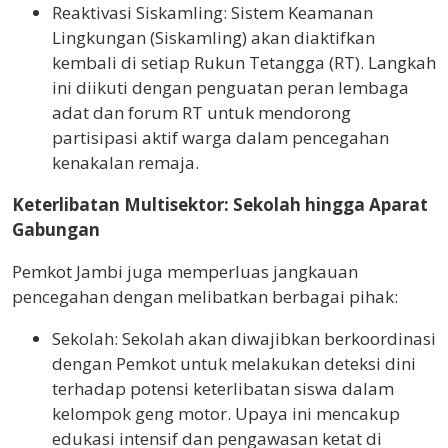
Reaktivasi Siskamling: Sistem Keamanan
Lingkungan (Siskamling) akan diaktifkan
kembali di setiap Rukun Tetangga (RT). Langkah
ini diikuti dengan penguatan peran lembaga
adat dan forum RT untuk mendorong
partisipasi aktif warga dalam pencegahan
kenakalan remaja.
Keterlibatan Multisektor: Sekolah hingga Aparat
Gabungan
Pemkot Jambi juga memperluas jangkauan
pencegahan dengan melibatkan berbagai pihak:
Sekolah: Sekolah akan diwajibkan berkoordinasi
dengan Pemkot untuk melakukan deteksi dini
terhadap potensi keterlibatan siswa dalam
kelompok geng motor. Upaya ini mencakup
edukasi intensif dan pengawasan ketat di