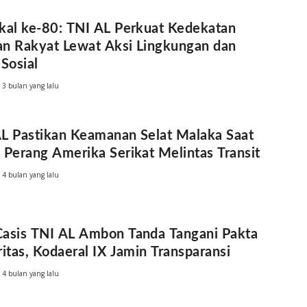
kal ke-80: TNI AL Perkuat Kedekatan
n Rakyat Lewat Aksi Lingkungan dan
 Sosial
3 bulan yang lalu
L Pastikan Keamanan Selat Malaka Saat
 Perang Amerika Serikat Melintas Transit
4 bulan yang lalu
asis TNI AL Ambon Tanda Tangani Pakta
ritas, Kodaeral IX Jamin Transparansi
4 bulan yang lalu