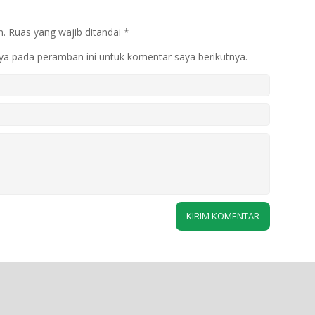
n.
Ruas yang wajib ditandai
*
ya pada peramban ini untuk komentar saya berikutnya.