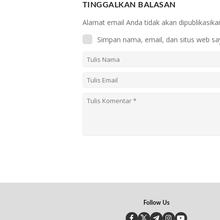
TINGGALKAN BALASAN
Alamat email Anda tidak akan dipublikasika
Simpan nama, email, dan situs web sa
Follow Us