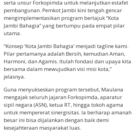
serta unsur Forkopimda untuk melanjutkan estafet
pembangunan. Pemkot Jambi kini tengah gencar
mengimplementasikan program bertajuk “Kota
Jambi Bahagia” yang bertumpu pada empat pilar
utama.
“Konsep ‘Kota Jambi Bahagia’ menjadi tagline kami.
Pilar pertamanya adalah Bersih, kemudian Aman,
Harmoni, dan Agamis. Itulah fondasi dan upaya kita
bersama dalam mewujudkan visi misi kota,”
jelasnya.
Guna menyukseskan program tersebut, Maulana
mengajak seluruh jajaran Forkopimda, aparatur
sipil negara (ASN), ketua RT, hingga tokoh agama
untuk mempererat sinergisitas. Ia berharap amanah
besar ini bisa dijalankan dengan baik demi
kesejahteraan masyarakat luas.