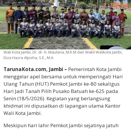
Wali Kota Jambi, Dr. dr. H. Maulana, M.K.M dan Wakil Walikota Jambi,
Diza Hazra Aljosha, S.E., M.A.
TarunaKota.com, Jambi –
Pemerintah Kota Jambi
menggelar apel bersama untuk memperingati Hari
Ulang Tahun (HUT) Pemkot Jambi ke-80 sekaligus
Hari Jadi Tanah Pilih Pusako Batuah ke-625 pada
Senin (18/5/2026). Kegiatan yang berlangsung
khidmat ini dipusatkan di lapangan utama Kantor
Wali Kota Jambi.
Meskipun hari lahir Pemkot Jambi sejatinya jatuh