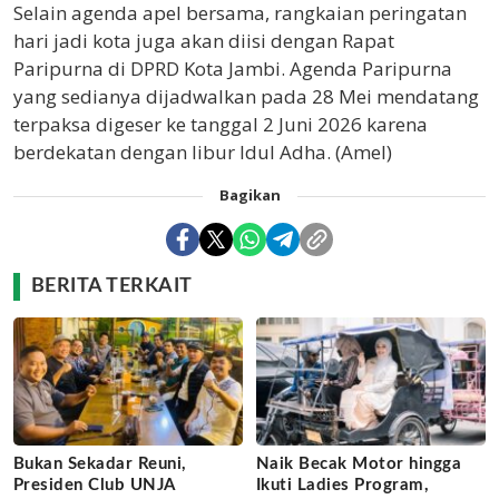
Selain agenda apel bersama, rangkaian peringatan
hari jadi kota juga akan diisi dengan Rapat
Paripurna di DPRD Kota Jambi. Agenda Paripurna
yang sedianya dijadwalkan pada 28 Mei mendatang
terpaksa digeser ke tanggal 2 Juni 2026 karena
berdekatan dengan libur Idul Adha. (Amel)
Bagikan
BERITA TERKAIT
Bukan Sekadar Reuni,
Naik Becak Motor hingga
Presiden Club UNJA
Ikuti Ladies Program,