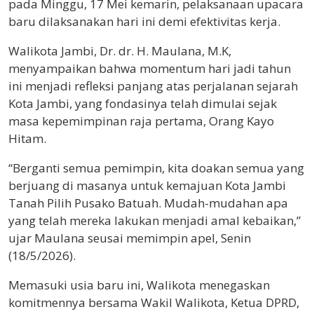
pada Minggu, 17 Mei kemarin, pelaksanaan upacara
baru dilaksanakan hari ini demi efektivitas kerja.
Walikota Jambi, Dr. dr. H. Maulana, M.K,
menyampaikan bahwa momentum hari jadi tahun
ini menjadi refleksi panjang atas perjalanan sejarah
Kota Jambi, yang fondasinya telah dimulai sejak
masa kepemimpinan raja pertama, Orang Kayo
Hitam.
“Berganti semua pemimpin, kita doakan semua yang
berjuang di masanya untuk kemajuan Kota Jambi
Tanah Pilih Pusako Batuah. Mudah-mudahan apa
yang telah mereka lakukan menjadi amal kebaikan,”
ujar Maulana seusai memimpin apel, Senin
(18/5/2026).
Memasuki usia baru ini, Walikota menegaskan
komitmennya bersama Wakil Walikota, Ketua DPRD,