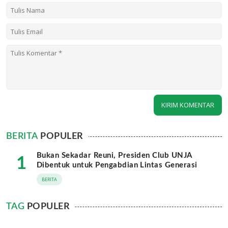
BERITA
POPULER
Bukan Sekadar Reuni, Presiden Club UNJA
1
Dibentuk untuk Pengabdian Lintas Generasi
BERITA
TAG
POPULER