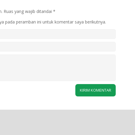
n.
Ruas yang wajib ditandai
*
ya pada peramban ini untuk komentar saya berikutnya.