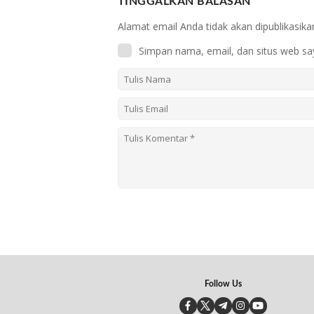
TINGGALKAN BALASAN
Alamat email Anda tidak akan dipublikasika
Simpan nama, email, dan situs web sa
Follow Us