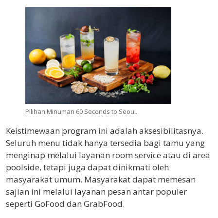
Pilihan Minuman 60 Seconds to Seoul.
Keistimewaan program ini adalah aksesibilitasnya.
Seluruh menu tidak hanya tersedia bagi tamu yang
menginap melalui layanan room service atau di area
poolside, tetapi juga dapat dinikmati oleh
masyarakat umum. Masyarakat dapat memesan
sajian ini melalui layanan pesan antar populer
seperti GoFood dan GrabFood.