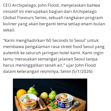
CEO Archipelago, John Flood, menjelaskan bahwa
inisiatif ini merupakan bagian dari Archipelago
Global Flavours Series, sebuah rangkaian program
kuliner yang akan berganti tema setiap enam bulan
sekali.
“Kami menghadirkan ’60 Seconds to Seoul’ untuk
membawa pengalaman rasa street food Seoul yang
autentik ke seluruh jaringan hotel kami. Kami ingin
tamu merasakan semangat jalanan Seoul tanpa
harus meninggalkan tanah air,” ujar John Flood
dalam keterangan resminya, Senin (5/1/2026).