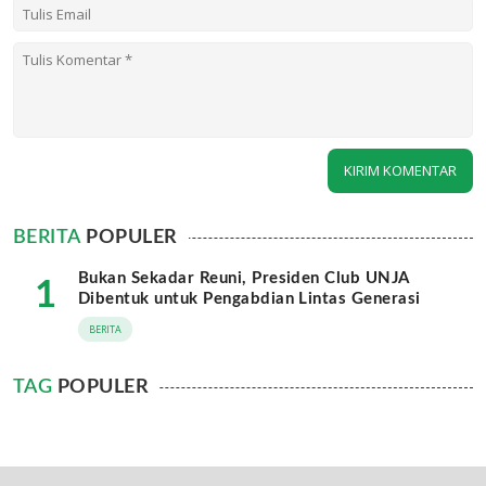
BERITA
POPULER
Bukan Sekadar Reuni, Presiden Club UNJA
1
Dibentuk untuk Pengabdian Lintas Generasi
BERITA
TAG
POPULER