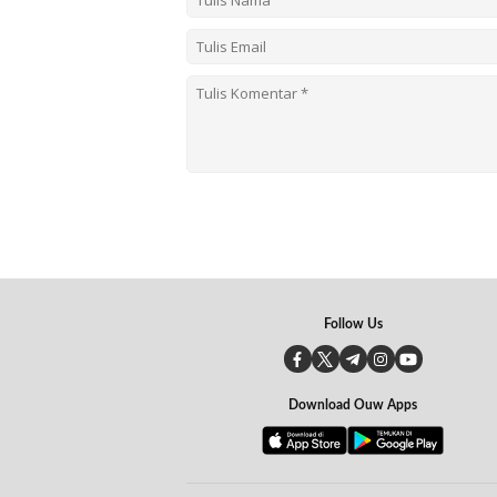
Follow Us
Download Ouw Apps