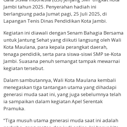
Jambi tahun 2025. Penyerahan hadiah ini
berlangsung pada Jumat pagi, 25 Juli 2025, di
Lapangan Tenis Dinas Pendidikan Kota Jambi.
Kegiatan ini diawali dengan Senam Bahagia Bersama
untuk Jantung Sehat yang diikuti langsung oleh Wali
Kota Maulana, para kepala perangkat daerah,
tenaga pendidik, serta para siswa-siswi SMP se-Kota
Jambi. Suasana penuh semangat tampak mewarnai
kegiatan tersebut.
Dalam sambutannya, Wali Kota Maulana kembali
menegaskan tiga tantangan utama yang dihadapi
generasi muda saat ini, yang juga sebelumnya telah
ia sampaikan dalam kegiatan Apel Serentak
Pramuka.
“Tiga musuh utama generasi muda saat ini adalah