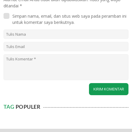
ditandai
*
Simpan nama, email, dan situs web saya pada peramban ini
untuk komentar saya berikutnya.
TAG
POPULER