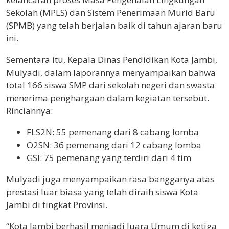
Sekolah (MPLS) dan Sistem Penerimaan Murid Baru
(SPMB) yang telah berjalan baik di tahun ajaran baru
ini.
Sementara itu, Kepala Dinas Pendidikan Kota Jambi,
Mulyadi, dalam laporannya menyampaikan bahwa
total 166 siswa SMP dari sekolah negeri dan swasta
menerima penghargaan dalam kegiatan tersebut.
Rinciannya:
FLS2N: 55 pemenang dari 8 cabang lomba
O2SN: 36 pemenang dari 12 cabang lomba
GSI: 75 pemenang yang terdiri dari 4 tim
Mulyadi juga menyampaikan rasa bangganya atas
prestasi luar biasa yang telah diraih siswa Kota
Jambi di tingkat Provinsi.
“Kota Jambi berhasil menjadi Juara Umum di ketiga