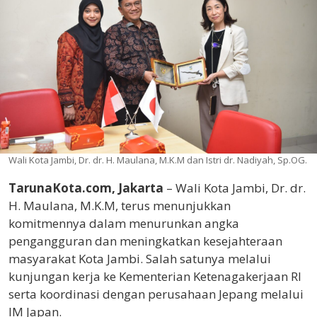
Wali Kota Jambi, Dr. dr. H. Maulana, M.K.M dan Istri dr. Nadiyah, Sp.OG.
TarunaKota.com, Jakarta
– Wali Kota Jambi, Dr. dr.
H. Maulana, M.K.M, terus menunjukkan
komitmennya dalam menurunkan angka
pengangguran dan meningkatkan kesejahteraan
masyarakat Kota Jambi. Salah satunya melalui
kunjungan kerja ke Kementerian Ketenagakerjaan RI
serta koordinasi dengan perusahaan Jepang melalui
IM Japan.