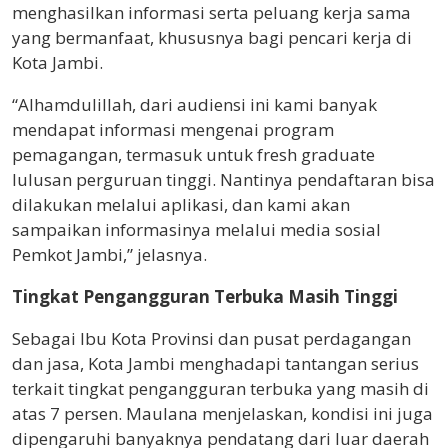
menghasilkan informasi serta peluang kerja sama
yang bermanfaat, khususnya bagi pencari kerja di
Kota Jambi.
“Alhamdulillah, dari audiensi ini kami banyak
mendapat informasi mengenai program
pemagangan, termasuk untuk fresh graduate
lulusan perguruan tinggi. Nantinya pendaftaran bisa
dilakukan melalui aplikasi, dan kami akan
sampaikan informasinya melalui media sosial
Pemkot Jambi,” jelasnya.
Tingkat Pengangguran Terbuka Masih Tinggi
Sebagai Ibu Kota Provinsi dan pusat perdagangan
dan jasa, Kota Jambi menghadapi tantangan serius
terkait tingkat pengangguran terbuka yang masih di
atas 7 persen. Maulana menjelaskan, kondisi ini juga
dipengaruhi banyaknya pendatang dari luar daerah