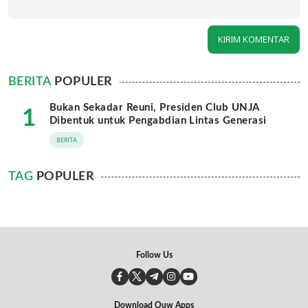
BERITA
POPULER
Bukan Sekadar Reuni, Presiden Club UNJA
1
Dibentuk untuk Pengabdian Lintas Generasi
BERITA
TAG
POPULER
Follow Us
Download Ouw Apps