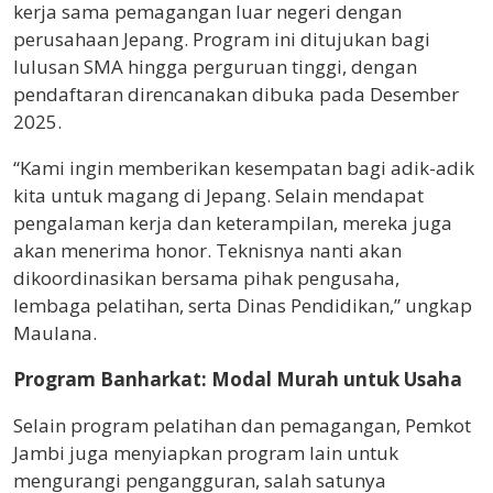
kerja sama pemagangan luar negeri dengan
perusahaan Jepang. Program ini ditujukan bagi
lulusan SMA hingga perguruan tinggi, dengan
pendaftaran direncanakan dibuka pada Desember
2025.
“Kami ingin memberikan kesempatan bagi adik-adik
kita untuk magang di Jepang. Selain mendapat
pengalaman kerja dan keterampilan, mereka juga
akan menerima honor. Teknisnya nanti akan
dikoordinasikan bersama pihak pengusaha,
lembaga pelatihan, serta Dinas Pendidikan,” ungkap
Maulana.
Program Banharkat: Modal Murah untuk Usaha
Selain program pelatihan dan pemagangan, Pemkot
Jambi juga menyiapkan program lain untuk
mengurangi pengangguran, salah satunya