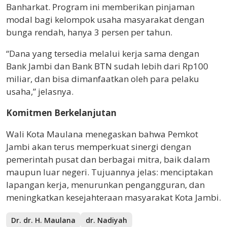
Banharkat. Program ini memberikan pinjaman
modal bagi kelompok usaha masyarakat dengan
bunga rendah, hanya 3 persen per tahun.
“Dana yang tersedia melalui kerja sama dengan
Bank Jambi dan Bank BTN sudah lebih dari Rp100
miliar, dan bisa dimanfaatkan oleh para pelaku
usaha,” jelasnya.
Komitmen Berkelanjutan
Wali Kota Maulana menegaskan bahwa Pemkot
Jambi akan terus memperkuat sinergi dengan
pemerintah pusat dan berbagai mitra, baik dalam
maupun luar negeri. Tujuannya jelas: menciptakan
lapangan kerja, menurunkan pengangguran, dan
meningkatkan kesejahteraan masyarakat Kota Jambi.
Dr. dr. H. Maulana
dr. Nadiyah