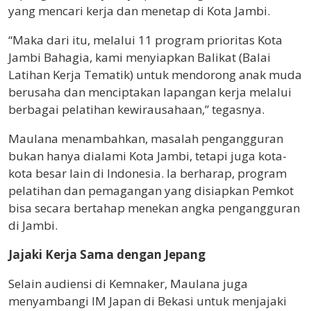
yang mencari kerja dan menetap di Kota Jambi.
“Maka dari itu, melalui 11 program prioritas Kota
Jambi Bahagia, kami menyiapkan Balikat (Balai
Latihan Kerja Tematik) untuk mendorong anak muda
berusaha dan menciptakan lapangan kerja melalui
berbagai pelatihan kewirausahaan,” tegasnya.
Maulana menambahkan, masalah pengangguran
bukan hanya dialami Kota Jambi, tetapi juga kota-
kota besar lain di Indonesia. Ia berharap, program
pelatihan dan pemagangan yang disiapkan Pemkot
bisa secara bertahap menekan angka pengangguran
di Jambi.
Jajaki Kerja Sama dengan Jepang
Selain audiensi di Kemnaker, Maulana juga
menyambangi IM Japan di Bekasi untuk menjajaki