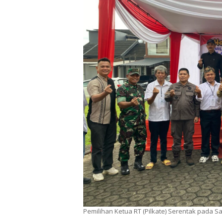
Pemilihan Ketua RT (Pilkate) Serentak pada Sa