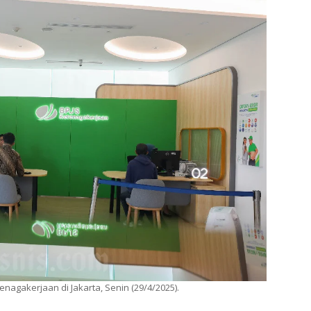
nagakerjaan di Jakarta, Senin (29/4/2025).