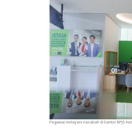
Pegawai melayani nasabah di kantor BPJS Kete