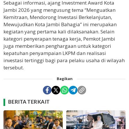
Sebagai informasi, ajang Investment Award Kota
Jambi 2026 yang mengusung tema “Menguatkan
Kemitraan, Mendorong Investasi Berkelanjutan,
Mewujudkan Kota Jambi Bahagia” ini merupakan
kegiatan yang pertama kali dilaksanakan. Selain
kategori penyerapan tenaga kerja, Pemkot Jambi
juga memberikan penghargaan untuk kategori
kepatuhan penyampaian LKPM dan realisasi
investasi tertinggi bagi para pelaku usaha di wilayah
tersebut.
Bagikan
BERITA TERKAIT