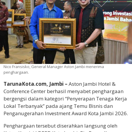
Nico Fransisko, General Manager Aston Jambi menerima
penghargaan.
TarunaKota.com, Jambi –
Aston Jambi Hotel &
Conference Center berhasil menyabet penghargaan
bergengsi dalam kategori “Penyerapan Tenaga Kerja
Lokal Terbanyak” pada ajang Temu Bisnis dan
Penganugerahan Investment Award Kota Jambi 2026.
Penghargaan tersebut diserahkan langsung oleh