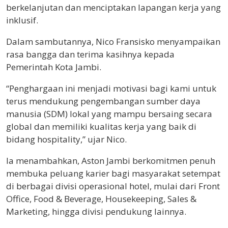
berkelanjutan dan menciptakan lapangan kerja yang
inklusif.
Dalam sambutannya, Nico Fransisko menyampaikan
rasa bangga dan terima kasihnya kepada
Pemerintah Kota Jambi.
“Penghargaan ini menjadi motivasi bagi kami untuk
terus mendukung pengembangan sumber daya
manusia (SDM) lokal yang mampu bersaing secara
global dan memiliki kualitas kerja yang baik di
bidang hospitality,” ujar Nico.
Ia menambahkan, Aston Jambi berkomitmen penuh
membuka peluang karier bagi masyarakat setempat
di berbagai divisi operasional hotel, mulai dari Front
Office, Food & Beverage, Housekeeping, Sales &
Marketing, hingga divisi pendukung lainnya.